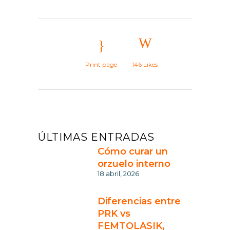
Print page
146
Likes
ÚLTIMAS ENTRADAS
Cómo curar un
orzuelo interno
18 abril, 2026
Diferencias entre
PRK vs
FEMTOLASIK,