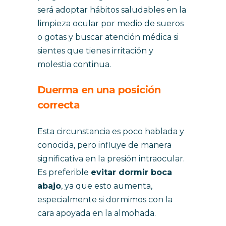
será adoptar hábitos saludables en la
limpieza ocular por medio de sueros
o gotas y buscar atención médica si
sientes que tienes irritación y
molestia continua.
Duerma en una posición
correcta
Esta circunstancia es poco hablada y
conocida, pero influye de manera
significativa en la presión intraocular.
Es preferible
evitar dormir boca
abajo
, ya que esto aumenta,
especialmente si dormimos con la
cara apoyada en la almohada.