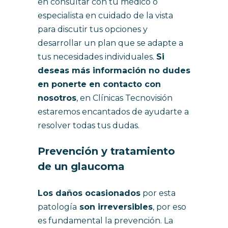
en consultar con tu médico o
especialista en cuidado de la vista
para discutir tus opciones y
desarrollar un plan que se adapte a
tus necesidades individuales.
Si
deseas más información no dudes
en ponerte en contacto con
nosotros
, en Clínicas Tecnovisión
estaremos encantados de ayudarte a
resolver todas tus dudas.
Prevención y tratamiento
de un glaucoma
Los daños ocasionados
por esta
patología
son irreversibles
, por eso
es fundamental la prevención. La