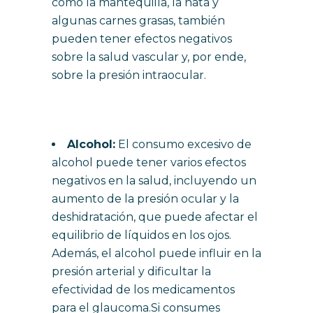
como la mantequilla, la nata y
algunas carnes grasas, también
pueden tener efectos negativos
sobre la salud vascular y, por ende,
sobre la presión intraocular.
Alcohol:
El consumo excesivo de
alcohol puede tener varios efectos
negativos en la salud, incluyendo un
aumento de la presión ocular y la
deshidratación, que puede afectar el
equilibrio de líquidos en los ojos.
Además, el alcohol puede influir en la
presión arterial y dificultar la
efectividad de los medicamentos
para el glaucoma.Si consumes