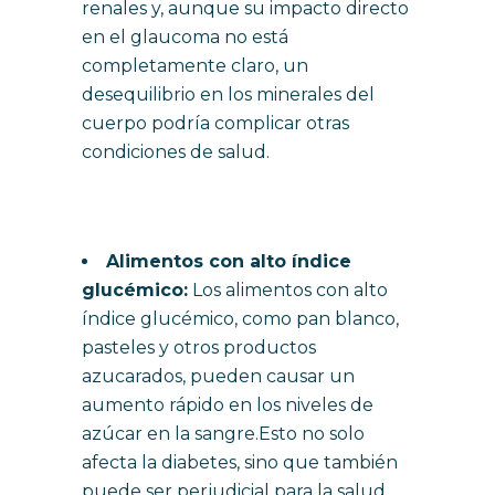
renales y, aunque su impacto directo
en el glaucoma no está
completamente claro, un
desequilibrio en los minerales del
cuerpo podría complicar otras
condiciones de salud.
Alimentos con alto índice
glucémico:
Los alimentos con alto
índice glucémico, como pan blanco,
pasteles y otros productos
azucarados, pueden causar un
aumento rápido en los niveles de
azúcar en la sangre.Esto no solo
afecta la diabetes, sino que también
puede ser perjudicial para la salud