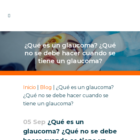
¿Qué es un glaucoma? ¿Qué
no se debe hacer cuando se
tiene un glaucoma?
Inicio
|
Blog
|
¿Qué es un glaucoma?
¿Qué no se debe hacer cuando se
tiene un glaucoma?
05 Sep
¿Qué es un
glaucoma? ¿Qué no se debe