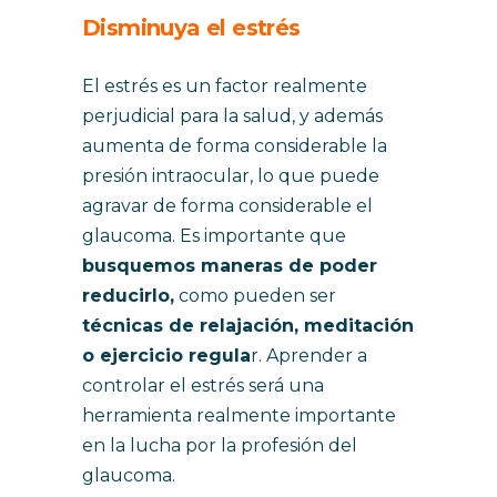
Disminuya el estrés
El estrés es un factor realmente
perjudicial para la salud, y además
aumenta de forma considerable la
presión intraocular, lo que puede
agravar de forma considerable el
glaucoma. Es importante que
busquemos maneras de poder
reducirlo,
como pueden ser
técnicas de relajación, meditación
o ejercicio regula
r. Aprender a
controlar el estrés será una
herramienta realmente importante
en la lucha por la profesión del
glaucoma.