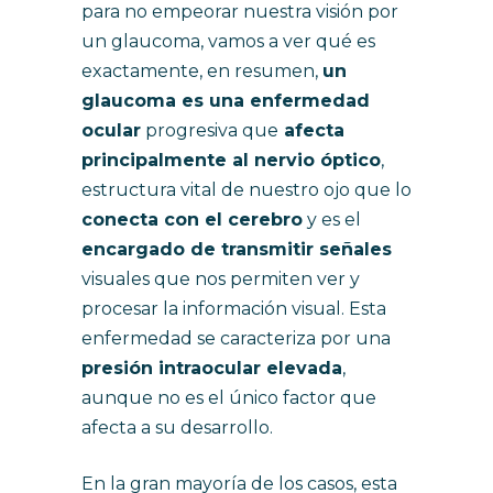
para no empeorar nuestra visión por
un glaucoma, vamos a ver qué es
exactamente, en resumen,
un
glaucoma es una enfermedad
ocular
progresiva que
afecta
principalmente al nervio óptico
,
estructura vital de nuestro ojo que lo
conecta con el cerebro
y es el
encargado de transmitir señales
visuales que nos permiten ver y
procesar la información visual. Esta
enfermedad se caracteriza por una
presión intraocular elevada
,
aunque no es el único factor que
afecta a su desarrollo.
En la gran mayoría de los casos, esta