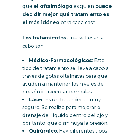
que
el oftalmólogo
es quien
puede
decidir mejor qué tratamiento
es
el más idóneo
para cada caso.
Los tratamientos
que se llevan a
cabo son:
Médico-Farmacológicos
: Este
tipo de tratamiento se lleva a cabo a
través de gotas oftálmicas para que
ayuden a mantener los niveles de
presión intraocular normales.
Láser
: Es un tratamiento muy
seguro. Se realiza para mejorar el
drenaje del líquido dentro del ojo y,
por tanto, que disminuya la presión.
Quirúrgico
: Hay diferentes tipos