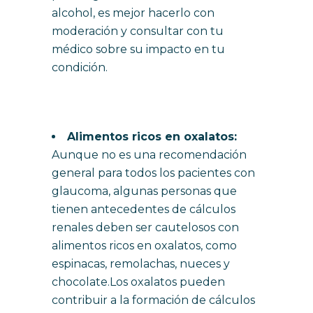
alcohol, es mejor hacerlo con
moderación y consultar con tu
médico sobre su impacto en tu
condición.
Alimentos ricos en oxalatos:
Aunque no es una recomendación
general para todos los pacientes con
glaucoma, algunas personas que
tienen antecedentes de cálculos
renales deben ser cautelosos con
alimentos ricos en oxalatos, como
espinacas, remolachas, nueces y
chocolate.Los oxalatos pueden
contribuir a la formación de cálculos