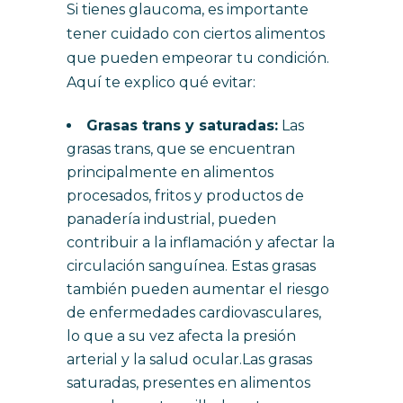
Si tienes glaucoma, es importante
tener cuidado con ciertos alimentos
que pueden empeorar tu condición.
Aquí te explico qué evitar:
Grasas trans y saturadas:
Las
grasas trans, que se encuentran
principalmente en alimentos
procesados, fritos y productos de
panadería industrial, pueden
contribuir a la inflamación y afectar la
circulación sanguínea. Estas grasas
también pueden aumentar el riesgo
de enfermedades cardiovasculares,
lo que a su vez afecta la presión
arterial y la salud ocular.Las grasas
saturadas, presentes en alimentos