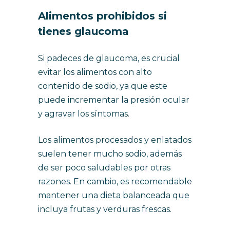
Alimentos prohibidos si
tienes glaucoma
Si padeces de glaucoma, es crucial
evitar los alimentos con alto
contenido de sodio, ya que este
puede incrementar la presión ocular
y agravar los síntomas.
Los alimentos procesados y enlatados
suelen tener mucho sodio, además
de ser poco saludables por otras
razones. En cambio, es recomendable
mantener una dieta balanceada que
incluya frutas y verduras frescas.