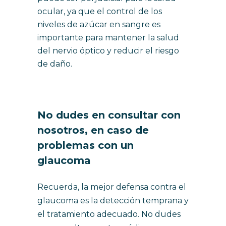
ocular, ya que el control de los
niveles de azúcar en sangre es
importante para mantener la salud
del nervio óptico y reducir el riesgo
de daño.
No dudes en consultar con
nosotros, en caso de
problemas con un
glaucoma
Recuerda, la mejor defensa contra el
glaucoma es la detección temprana y
el tratamiento adecuado. No dudes