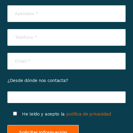
¿Desde dónde nos contacta?
He leído y acepto la
política de privacidad