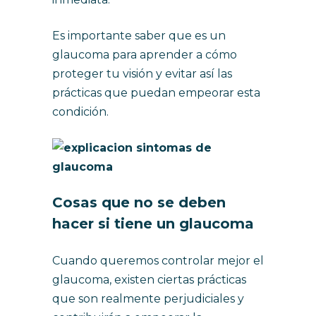
Es importante saber que es un
glaucoma para aprender a cómo
proteger tu visión y evitar así las
prácticas que puedan empeorar esta
condición.
Cosas que no se deben
hacer si tiene un glaucoma
Cuando queremos controlar mejor el
glaucoma, existen ciertas prácticas
que son realmente perjudiciales y