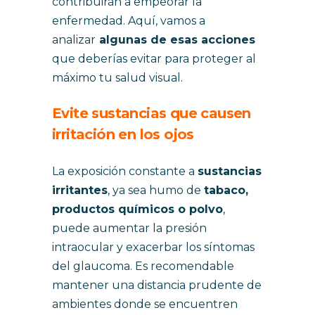
contribuirán a empeorar la
enfermedad. Aquí, vamos a
analizar
algunas de esas acciones
que deberías evitar para proteger al
máximo tu salud visual.
Evite sustancias que causen
irritación en los ojos
La exposición constante a
sustancias
irritantes
, ya sea humo de
tabaco,
productos químicos o polvo
,
puede aumentar la presión
intraocular y exacerbar los síntomas
del glaucoma. Es recomendable
mantener una distancia prudente de
ambientes donde se encuentren