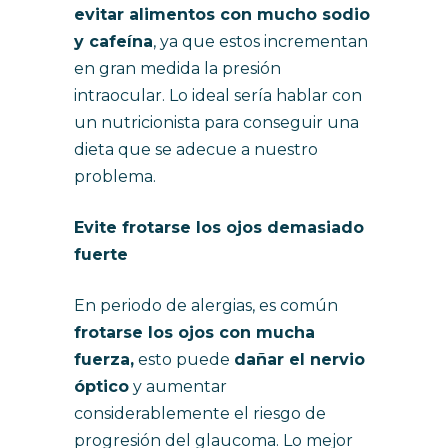
evitar alimentos con mucho sodio
y cafeína
, ya que estos incrementan
en gran medida la presión
intraocular. Lo ideal sería hablar con
un nutricionista para conseguir una
dieta que se adecue a nuestro
problema.
Evite frotarse los ojos demasiado
fuerte
En periodo de alergias, es común
frotarse los ojos con mucha
fuerza,
esto puede
dañar el nervio
óptico
y aumentar
considerablemente el riesgo de
progresión del glaucoma. Lo mejor