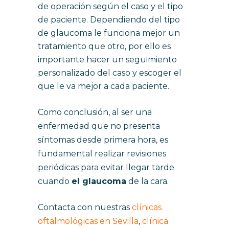
de operación según el caso y el tipo
de paciente. Dependiendo del tipo
de glaucoma le funciona mejor un
tratamiento que otro, por ello es
importante hacer un seguimiento
personalizado del caso y escoger el
que le va mejor a cada paciente.
Como conclusión, al ser una
enfermedad que no presenta
síntomas desde primera hora, es
fundamental realizar revisiones
periódicas para evitar llegar tarde
cuando
el glaucoma
de la cara.
Contacta con nuestras
clínicas
oftalmológicas en Sevilla
,
clínica