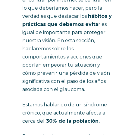
lo que deberíamos hacer, pero la
verdad es que destacar los
hábitos y
prácticas que debemos evita
r es
igual de importante para proteger
nuestra visión. En esta sección,
hablaremos sobre los
comportamientos y acciones que
podrían empeorar tu situación y
cómo prevenir una pérdida de visión
significativa con el paso de los años
asociada con el glaucoma.
Estamos hablando de un síndrome
crónico, que actualmente afecta a
cerca del
30% de la población.