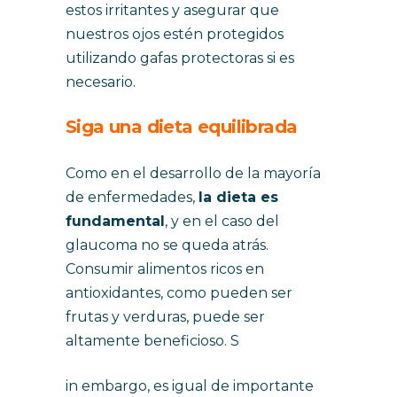
estos irritantes y asegurar que
nuestros ojos estén protegidos
utilizando gafas protectoras si es
necesario.
Siga una dieta equilibrada
Como en el desarrollo de la mayoría
de enfermedades,
la dieta es
fundamental
, y en el caso del
glaucoma no se queda atrás.
Consumir alimentos ricos en
antioxidantes, como pueden ser
frutas y verduras, puede ser
altamente beneficioso. S
in embargo, es igual de importante