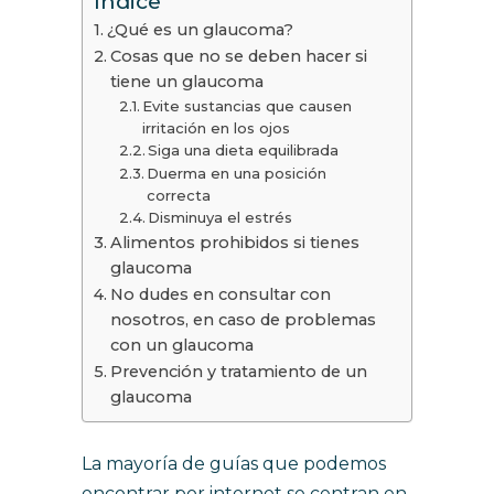
Índice
¿Qué es un glaucoma?
Cosas que no se deben hacer si
tiene un glaucoma
Evite sustancias que causen
irritación en los ojos
Siga una dieta equilibrada
Duerma en una posición
correcta
Disminuya el estrés
Alimentos prohibidos si tienes
glaucoma
No dudes en consultar con
nosotros, en caso de problemas
con un glaucoma
Prevención y tratamiento de un
glaucoma
La mayoría de guías que podemos
encontrar por internet se centran en