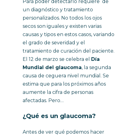
Para poder detectarlo requiere de
un diagnóstico y tratamiento
personalizados. No todos los ojos
secos son iguales y existen varias
causas y tipos en estos casos, variando
el grado de severidad y el
tratamiento de curación del paciente.
El 12 de marzo se celebra el
Día
Mundial del glaucoma
, la segunda
causa de ceguera nivel mundial. Se
estima que para los próximos años
aumente la cifra de personas
afectadas. Pero…
¿Qué es un glaucoma?
Antes de ver qué podemos hacer