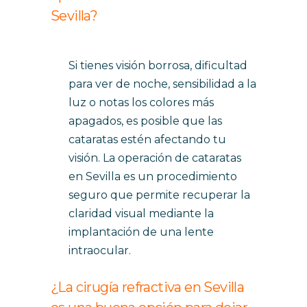
Sevilla?
Si tienes visión borrosa, dificultad
para ver de noche, sensibilidad a la
luz o notas los colores más
apagados, es posible que las
cataratas estén afectando tu
visión. La operación de cataratas
en Sevilla es un procedimiento
seguro que permite recuperar la
claridad visual mediante la
implantación de una lente
intraocular.
¿La cirugía refractiva en Sevilla