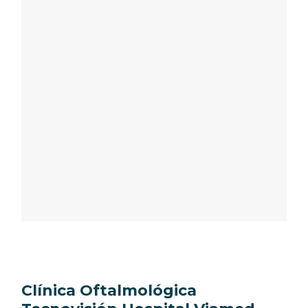
Clínica Oftalmológica