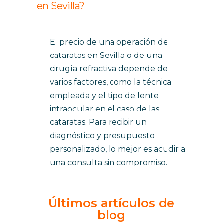
en Sevilla?
El precio de una operación de
cataratas en Sevilla o de una
cirugía refractiva depende de
varios factores, como la técnica
empleada y el tipo de lente
intraocular en el caso de las
cataratas. Para recibir un
diagnóstico y presupuesto
personalizado, lo mejor es acudir a
una consulta sin compromiso.
Últimos artículos de
blog