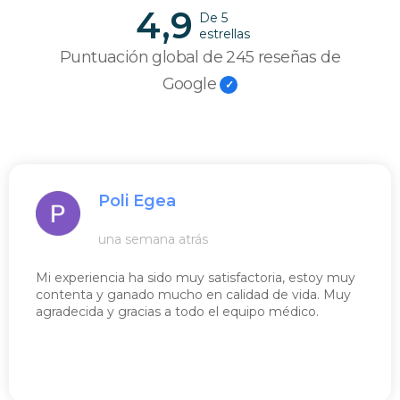
4,9
De 5
estrellas
Puntuación global de 245 reseñas de
Google
Poli Egea
una semana atrás
Mi experiencia ha sido muy satisfactoria, estoy muy
contenta y ganado mucho en calidad de vida. Muy
agradecida y gracias a todo el equipo médico.