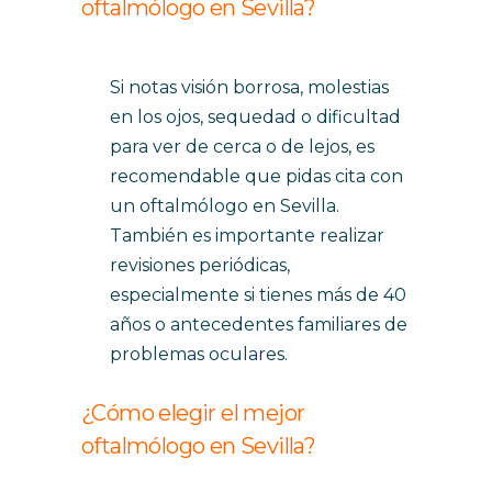
oftalmólogo en Sevilla?
Si notas visión borrosa, molestias
en los ojos, sequedad o dificultad
para ver de cerca o de lejos, es
recomendable que pidas cita con
un oftalmólogo en Sevilla.
También es importante realizar
revisiones periódicas,
especialmente si tienes más de 40
años o antecedentes familiares de
problemas oculares.
¿Cómo elegir el mejor
oftalmólogo en Sevilla?