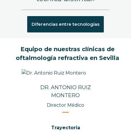
Diferencias entre tecnologías
Equipo de nuestras clínicas de
oftalmología refractiva en Sevilla
DR. ANTONIO RUIZ
MONTERO
Director Médico
Trayectoria