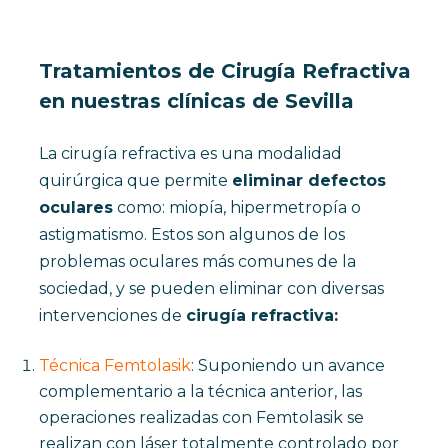
Tratamientos de Cirugía Refractiva
en nuestras clínicas de Sevilla
La cirugía refractiva es una modalidad
quirúrgica que permite
eliminar defectos
oculares
como: m
iopía, h
ipermetropía o
a
stigmatismo.
Estos son algunos de los
problemas oculares más comunes de la
sociedad, y se pueden eliminar con diversas
intervenciones de
cirugía refractiva:
Técnica Femtolasik
: Suponiendo un avance
complementario a la técnica anterior, las
operaciones realizadas con Femtolasik se
realizan con láser totalmente controlado por