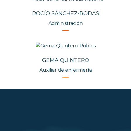
ROCÍO SÁNCHEZ-RODAS
Administración
GEMA QUINTERO
Auxiliar de enfermería