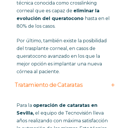
técnica conocida como crosslinking
corneal que es capaz de
eliminar la
evolución del queratocono
hasta en el
80% de los casos.
Por último, también existe la posibilidad
del trasplante corneal, en casos de
queratocono avanzado en los que la
mejor opción es implantar una nueva
córnea al paciente.
Tratamiento de Cataratas
Para la
operación de cataratas en
Sevilla,
el equipo de Tecnovisión lleva
años realizando con máxima satisfacción