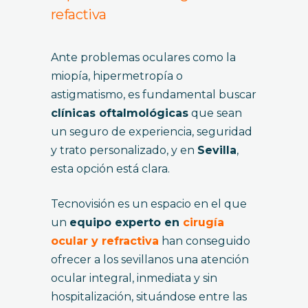
refactiva
Ante problemas oculares como la
miopía, hipermetropía o
astigmatismo, es fundamental buscar
clínicas oftalmológicas
que sean
un seguro de experiencia, seguridad
y trato personalizado, y en
Sevilla
,
esta opción está clara.
Tecnovisión es un espacio en el que
un
equipo experto en
cirugía
ocular y refractiva
han conseguido
ofrecer a los sevillanos una atención
ocular integral, inmediata y sin
hospitalización, situándose entre las