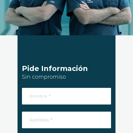
Pide Información
Sin compromiso