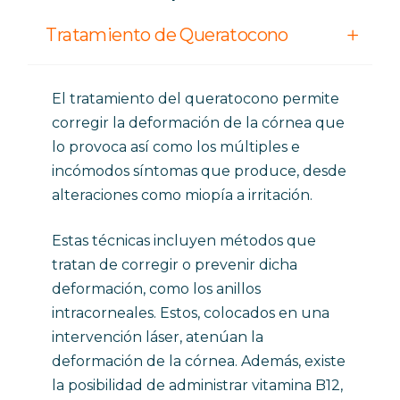
Tratamiento de Queratocono
El tratamiento del queratocono permite
corregir la deformación de la córnea que
lo provoca así como los múltiples e
incómodos síntomas que produce, desde
alteraciones como miopía a irritación.
Estas técnicas incluyen métodos que
tratan de corregir o prevenir dicha
deformación, como los anillos
intracorneales. Estos, colocados en una
intervención láser, atenúan la
deformación de la córnea. Además, existe
la posibilidad de administrar vitamina B12,