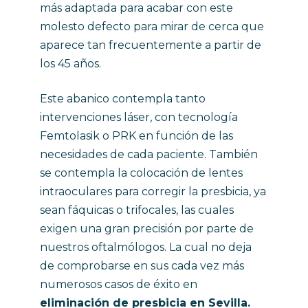
más adaptada para acabar con este
molesto defecto para mirar de cerca que
aparece tan frecuentemente a partir de
los 45 años.
Este abanico contempla tanto
intervenciones láser, con tecnología
Femtolasik o PRK en función de las
necesidades de cada paciente. También
se contempla la colocación de lentes
intraoculares para corregir la presbicia, ya
sean fáquicas o trifocales, las cuales
exigen una gran precisión por parte de
nuestros oftalmólogos. La cual no deja
de comprobarse en sus cada vez más
numerosos casos de éxito en
eliminación de presbicia en Sevilla.