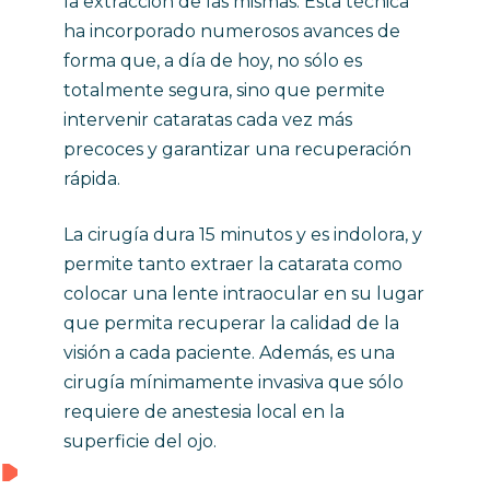
la extracción de las mismas. Esta técnica
ha incorporado numerosos avances de
forma que, a día de hoy, no sólo es
totalmente segura, sino que permite
intervenir cataratas cada vez más
precoces y garantizar una recuperación
rápida.
La cirugía dura 15 minutos y es indolora, y
permite tanto extraer la catarata como
colocar una lente intraocular en su lugar
que permita recuperar la calidad de la
visión a cada paciente. Además, es una
cirugía mínimamente invasiva que sólo
requiere de anestesia local en la
superficie del ojo.