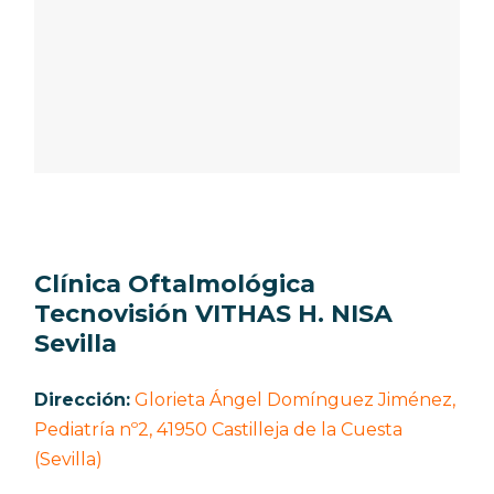
Clínica Oftalmológica
Tecnovisión VITHAS H. NISA
Sevilla
Dirección:
Glorieta Ángel Domínguez Jiménez,
Pediatría nº2, 41950 Castilleja de la Cuesta
(Sevilla)