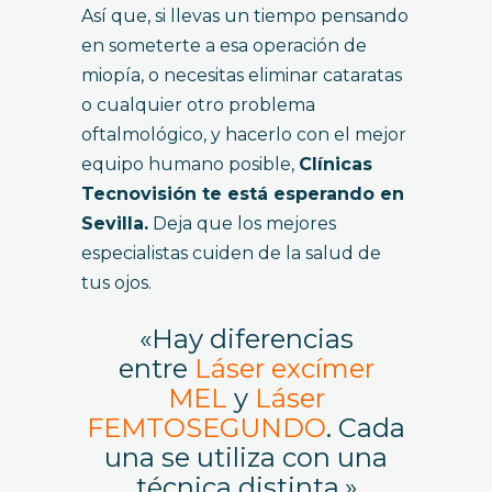
Así que, si llevas un tiempo pensando
en someterte a esa operación de
miopía, o necesitas eliminar cataratas
o cualquier otro problema
oftalmológico, y hacerlo con el mejor
equipo humano posible,
Clínicas
Tecnovisión te está esperando en
Sevilla.
Deja que los mejores
especialistas cuiden de la salud de
tus ojos.
«Hay diferencias
entre
Láser excímer
MEL
y
Láser
FEMTOSEGUNDO
. Cada
una se utiliza con una
técnica distinta.»