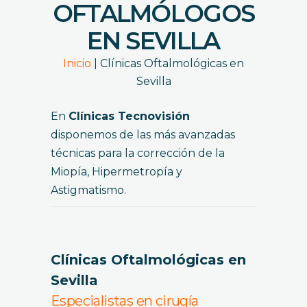
OFTALMÓLOGOS
EN SEVILLA
Inicio
|
Clínicas Oftalmológicas en
Sevilla
En
Clínicas Tecnovisión
disponemos de las más avanzadas
técnicas para la corrección de la
Miopía, Hipermetropía y
Astigmatismo.
Clínicas Oftalmológicas en
Sevilla
Especialistas en cirugía