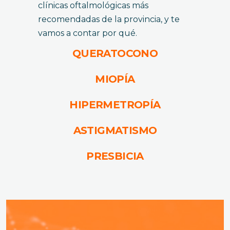
clínicas oftalmológicas más
recomendadas de la provincia, y te
vamos a contar por qué.
QUERATOCONO
MIOPÍA
HIPERMETROPÍA
ASTIGMATISMO
PRESBICIA