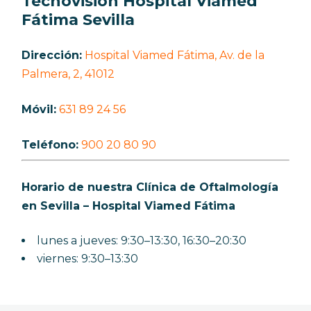
Tecnovisión Hospital Viamed
Fátima Sevilla
Dirección:
Hospital Viamed Fátima, Av. de la
Palmera, 2, 41012
Móvil:
631 89 24 56
Teléfono:
900 20 80 90
Horario de nuestra Clínica de Oftalmología
en Sevilla – Hospital Viamed Fátima
lunes a jueves: 9:30–13:30, 16:30–20:30
viernes: 9:30–13:30