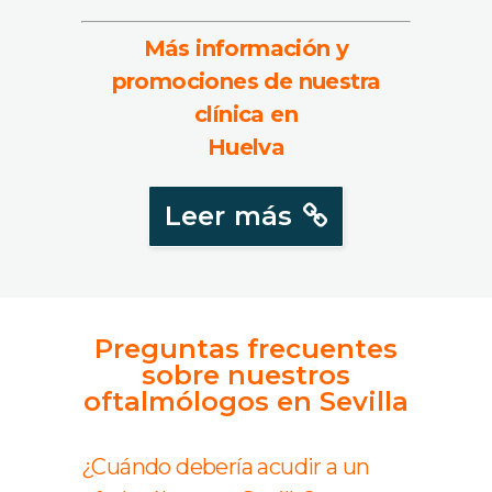
Más información y
promociones de nuestra
clínica en
Huelva
Leer más
Preguntas frecuentes
sobre nuestros
oftalmólogos en Sevilla
¿Cuándo debería acudir a un