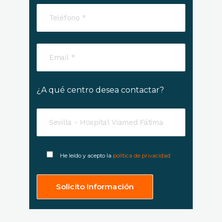
¿A qué centro desea contactar?
He leído y acepto la
política de privacidad