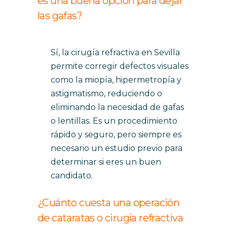
es una buena opción para dejar
las gafas?
Sí, la cirugía refractiva en Sevilla
permite corregir defectos visuales
como la miopía, hipermetropía y
astigmatismo, reduciendo o
eliminando la necesidad de gafas
o lentillas. Es un procedimiento
rápido y seguro, pero siempre es
necesario un estudio previo para
determinar si eres un buen
candidato.
¿Cuánto cuesta una operación
de cataratas o cirugía refractiva