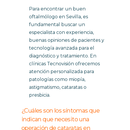
Para encontrar un buen
oftalmólogo en Sevilla, es
fundamental buscar un
especialista con experiencia,
buenas opiniones de pacientes y
tecnología avanzada para el
diagnóstico y tratamiento. En
clínicas Tecnovisión ofrecemos
atención personalizada para
patologías como miopía,
astigmatismo, cataratas o
presbicia.
¿Cuáles son los síntomas que
indican que necesito una
operación de cataratas en