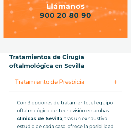
Llámanos
900 20 80 90
Tratamientos de Cirugía
oftalmológica en Sevilla
Tratamiento de Presbicia
Con 3 opciones de tratamiento, el equipo
oftalmológico de Tecnovisión en ambas
clínicas de Sevilla
, tras un exhaustivo
estudio de cada caso, ofrece la posibilidad