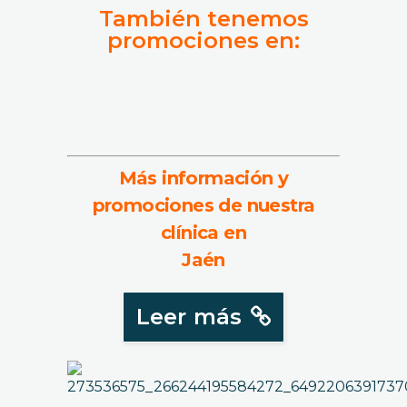
También tenemos
promociones en:
Más información y
promociones de nuestra
clínica en
Jaén
Leer más