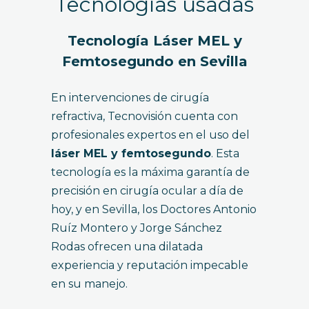
Tecnologías usadas
Tecnología Láser MEL y
Femtosegundo en Sevilla
En intervenciones de cirugía
refractiva, Tecnovisión cuenta con
profesionales expertos en el uso del
láser MEL y femtosegundo
. Esta
tecnología es la máxima garantía de
precisión en cirugía ocular a día de
hoy, y en Sevilla, los Doctores Antonio
Ruíz Montero y Jorge Sánchez
Rodas ofrecen una dilatada
experiencia y reputación impecable
en su manejo.