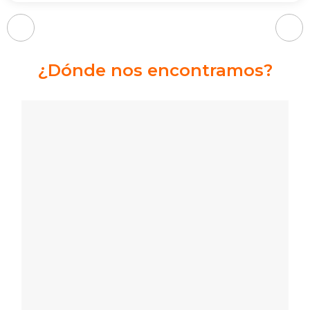
¿Dónde nos encontramos?