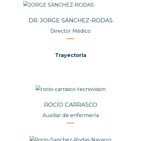
DR. JORGE SÁNCHEZ-RODAS
Director Médico
Trayectoria
ROCÍO CARRASCO
Auxiliar de enfermería