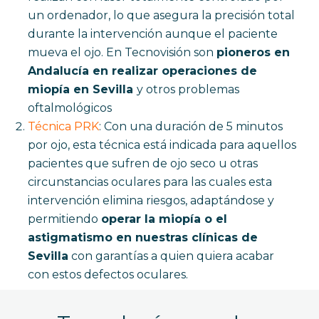
un ordenador, lo que asegura la precisión total
durante la intervención aunque el paciente
mueva el ojo. En Tecnovisión son
pioneros en
Andalucía en realizar operaciones de
miopía en Sevilla
y otros problemas
oftalmológicos
Técnica PRK
:
Con una duración de 5 minutos
por ojo, esta técnica está indicada para aquellos
pacientes que sufren de ojo seco u otras
circunstancias oculares para las cuales esta
intervención elimina riesgos, adaptándose y
permitiendo
operar la miopía o el
astigmatismo en nuestras clínicas de
Sevilla
con garantías a quien quiera acabar
con estos defectos oculares.