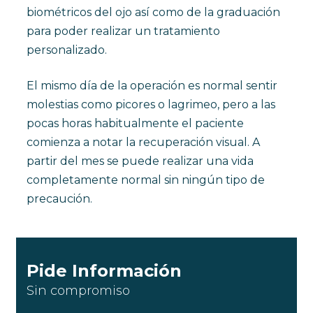
biométricos del ojo así como de la graduación
para poder realizar un tratamiento
personalizado.
El mismo día de la operación es normal sentir
molestias como picores o lagrimeo, pero a las
pocas horas habitualmente el paciente
comienza a notar la recuperación visual. A
partir del mes se puede realizar una vida
completamente normal sin ningún tipo de
precaución.
Pide Información
Sin compromiso