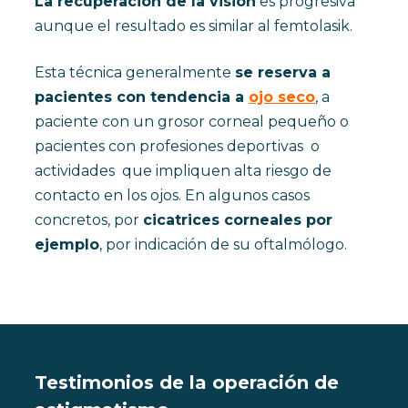
La recuperación de la visión
es progresiva
aunque el resultado es similar al femtolasik.
Esta técnica generalmente
se reserva a
pacientes con tendencia a
ojo seco
, a
paciente con un grosor corneal pequeño o
pacientes con profesiones deportivas o
actividades que impliquen alta riesgo de
contacto en los ojos. En algunos casos
concretos, por
cicatrices corneales por
ejemplo
, por indicación de su oftalmólogo.
Testimonios de la operación de