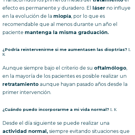
efecto es permanente y duradero. El
láser
no influye
en la evolución de la
miopía
, por lo que es
recomendable que al menos durante un año el
paciente
mantenga la misma graduación.
¿Podría reintervenirme si me aumentasen las dioptrías?
Aunque siempre bajo el criterio de su
oftalmólogo
,
en la mayoría de los pacientes es posible realizar un
retratamiento
aunque hayan pasado años desde la
primer intervención.
¿Cuándo puedo incorporarme a mi vida normal?
Desde el día siguiente se puede realizar una
actividad normal,
siempre evitando situaciones que