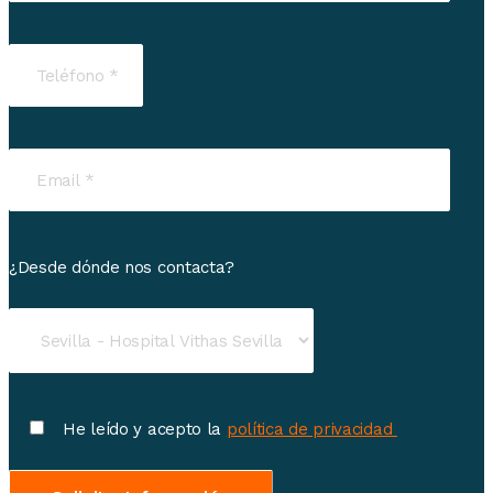
¿Desde dónde nos contacta?
He leído y acepto la
política de privacidad