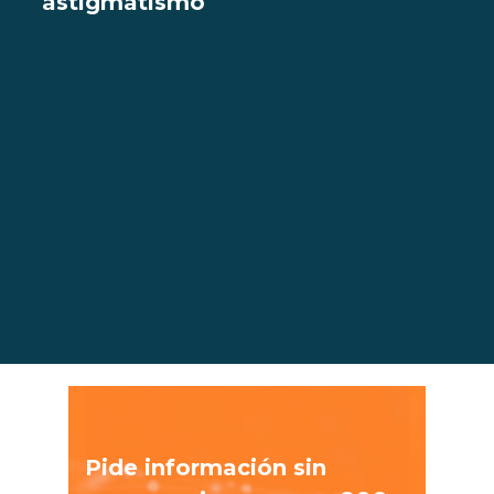
astigmatismo
Pide información sin