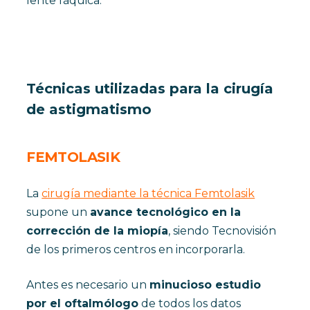
lente fáquica.
Técnicas utilizadas para la cirugía
de astigmatismo
FEMTOLASIK
La
cirugía mediante la técnica Femtolasik
supone un
avance tecnológico en la
corrección de la miopía
, siendo Tecnovisión
de los primeros centros en incorporarla.
Antes es necesario un
minucioso estudio
por el oftalmólogo
de todos los datos