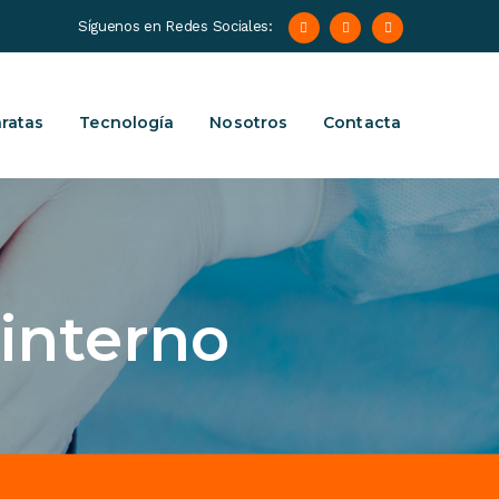
Síguenos en Redes Sociales:
ratas
Tecnología
Nosotros
Contacta
interno