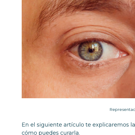
Representaci
En el siguiente artículo te explicaremos l
cómo puedes curarla.