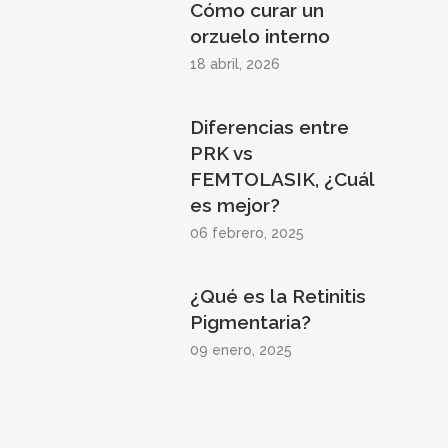
Cómo curar un
orzuelo interno
18 abril, 2026
Diferencias entre
PRK vs
FEMTOLASIK, ¿Cuál
es mejor?
06 febrero, 2025
¿Qué es la Retinitis
Pigmentaria?
09 enero, 2025