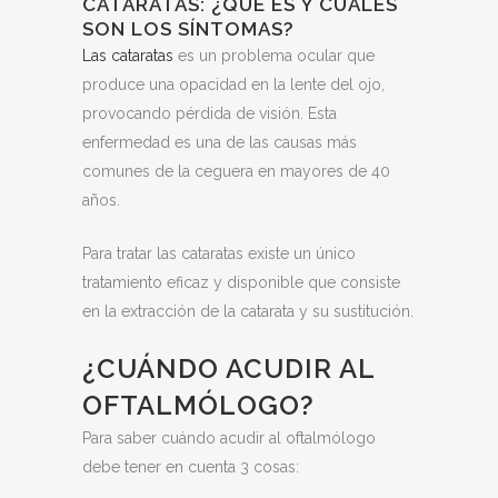
CATARATAS: ¿QUÉ ES Y CUALES
SON LOS SÍNTOMAS?
Las cataratas
es un problema ocular que
produce una opacidad en la lente del ojo,
provocando pérdida de visión. Esta
enfermedad es una de las causas más
comunes de la ceguera en mayores de 40
años.
Para tratar las cataratas existe un único
tratamiento eficaz y disponible que consiste
en la extracción de la catarata y su sustitución.
¿CUÁNDO ACUDIR AL
OFTALMÓLOGO?
Para saber cuándo acudir al oftalmólogo
debe tener en cuenta 3 cosas: