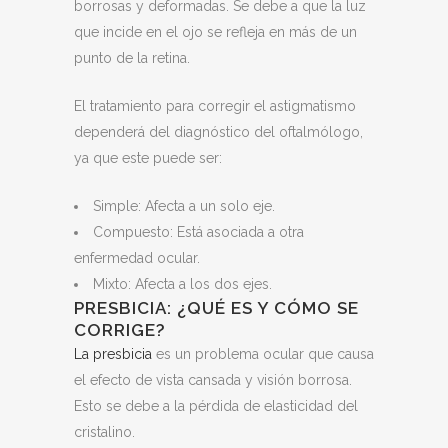
borrosas y deformadas. Se debe a que la luz
que incide en el ojo se refleja en más de un
punto de la retina.
El tratamiento para corregir el astigmatismo
dependerá del diagnóstico del oftalmólogo,
ya que este puede ser:
Simple: Afecta a un solo eje.
Compuesto: Está asociada a otra
enfermedad ocular.
Mixto: Afecta a los dos ejes.
PRESBICIA: ¿QUÉ ES Y CÓMO SE
CORRIGE?
La presbicia
es un problema ocular que causa
el efecto de vista cansada y visión borrosa.
Esto se debe a la pérdida de elasticidad del
cristalino.