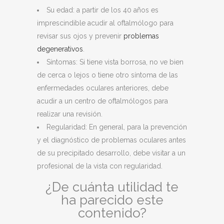
Su edad: a partir de los 40 años es
imprescindible acudir al oftalmólogo para
revisar sus ojos y prevenir
problemas
degenerativos
.
Síntomas: Si tiene vista borrosa, no ve bien
de cerca o lejos o tiene otro síntoma de las
enfermedades oculares anteriores, debe
acudir a un centro de oftalmólogos para
realizar una revisión.
Regularidad: En general, para la prevención
y el diagnóstico de problemas oculares antes
de su precipitado desarrollo, debe visitar a un
profesional de la vista con regularidad.
¿De cuánta utilidad te
ha parecido este
contenido?