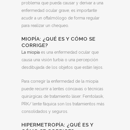
problema que pueda causar y derivar a una
enfermedad ocular grave, es importante
acudir a un oftalmólogo de forma regular
para realizar un chequeo.
MIOPÍA: ¿QUÉ ES Y CÓMO SE
CORRIGE?
La miopía
es una enfermedad ocular que
causa una visión turbia o una percepción
desdibujada de los objetos que están lejos.
Para corregir la enfermedad de la miopía
puede recurrir a lentes cóncavas o técnicas
quirúrgicas de tratamiento láser: Femtolasik,
PRK/ lente fáquica son los tratamientos más
consolidados y seguros.
HIPERMETROPÍA: ¿QUÉ ES Y