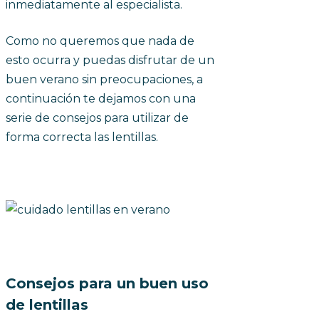
inmediatamente al especialista.
Como no queremos que nada de
esto ocurra y puedas disfrutar de un
buen verano sin preocupaciones, a
continuación te dejamos con una
serie de consejos para utilizar de
forma correcta las lentillas.
Consejos para un buen uso
de lentillas