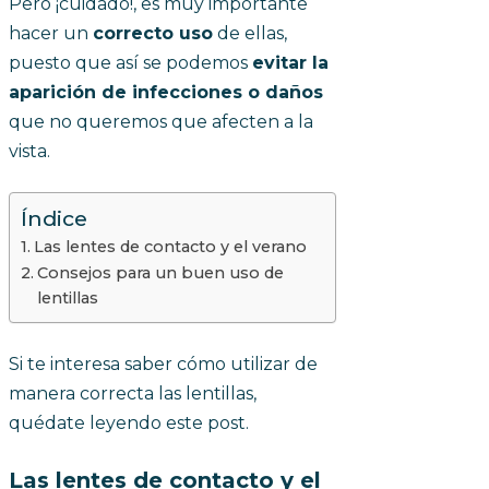
Pero ¡cuidado!, es muy importante
hacer un
correcto uso
de ellas,
puesto que así se podemos
evitar la
aparición de infecciones o daños
que no queremos que afecten a la
vista.
Índice
Las lentes de contacto y el verano
Consejos para un buen uso de
lentillas
Si te interesa saber cómo utilizar de
manera correcta las lentillas,
quédate leyendo este post.
Las lentes de contacto y el