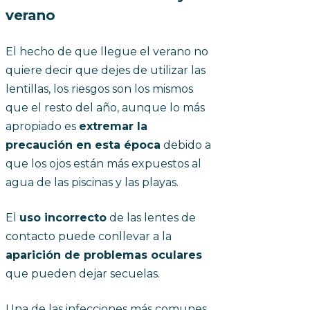
verano
El hecho de que llegue el verano no
quiere decir que dejes de utilizar las
lentillas, los riesgos son los mismos
que el resto del año, aunque lo más
apropiado es
extremar la
precaución en esta época
debido a
que los ojos están más expuestos al
agua de las piscinas y las playas.
El
uso incorrecto
de las lentes de
contacto puede conllevar a la
aparición de problemas oculares
que pueden dejar secuelas.
Una de las infecciones más comunes