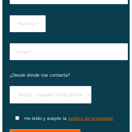
¿Desde dónde nos contacta?
He leído y acepto la
política de privacidad