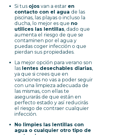
Si tus
ojos
van a estar
en
contacto con el agua
de las
piscinas, las playas o incluso la
ducha, lo mejor es que
no
utilices las lentillas
, dado que
aumenta el riesgo de que se
contaminen por el agua y
puedas coger infección o que
pierdan sus propiedades.
La mejor opción para verano son
las
lentes desechables diarias
,
ya que si crees que en
vacaciones no vas a poder seguir
con una limpieza adecuada de
las mismas, con ellas te
asegurarás de que están en
perfecto estado y así reducirás
el riesgo de contraer cualquier
infección.
No limpies las lentillas con
agua o cualquier otro tipo de