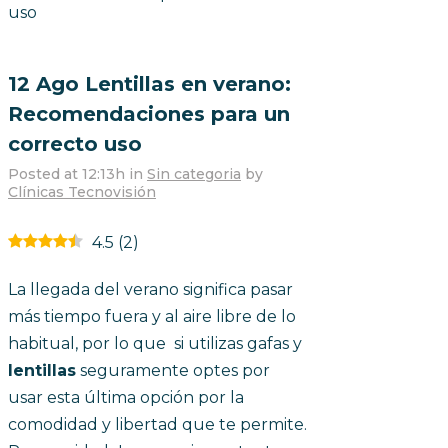
uso
12 Ago
Lentillas en verano:
Recomendaciones para un
correcto uso
Posted at 12:13h
in
Sin categoria
by
Clínicas Tecnovisión
4.5
(
2
)
La llegada del verano significa pasar
más tiempo fuera y al aire libre de lo
habitual, por lo que si utilizas gafas y
lentillas
seguramente optes por
usar esta última opción por la
comodidad y libertad que te permite.