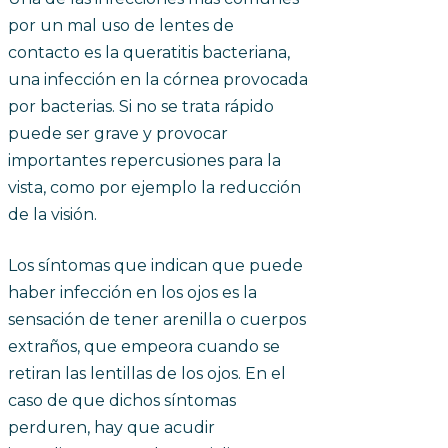
por un mal uso de lentes de
contacto es la queratitis bacteriana,
una infección en la córnea provocada
por bacterias. Si no se trata rápido
puede ser grave y provocar
importantes repercusiones para la
vista, como por ejemplo la reducción
de la visión.
Los síntomas que indican que puede
haber infección en los ojos es la
sensación de tener arenilla o cuerpos
extraños, que empeora cuando se
retiran las lentillas de los ojos. En el
caso de que dichos síntomas
perduren, hay que acudir