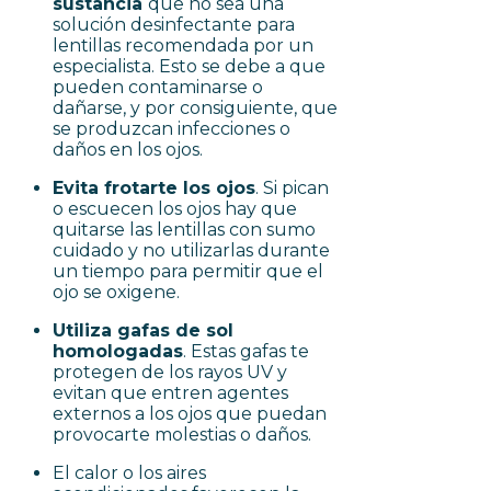
sustancia
que no sea una
solución desinfectante para
lentillas recomendada por un
especialista. Esto se debe a que
pueden contaminarse o
dañarse, y por consiguiente, que
se produzcan infecciones o
daños en los ojos.
Evita frotarte los ojos
. Si pican
o escuecen los ojos hay que
quitarse las lentillas con sumo
cuidado y no utilizarlas durante
un tiempo para permitir que el
ojo se oxigene.
Utiliza gafas de sol
homologadas
. Estas gafas te
protegen de los rayos UV y
evitan que entren agentes
externos a los ojos que puedan
provocarte molestias o daños.
El calor o los aires