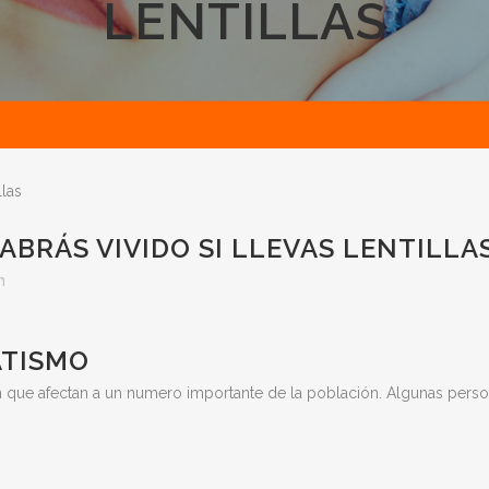
LENTILLAS
llas
ABRÁS VIVIDO SI LLEVAS LENTILLA
n
ATISMO
 que afectan a un numero importante de la población. Algunas perso