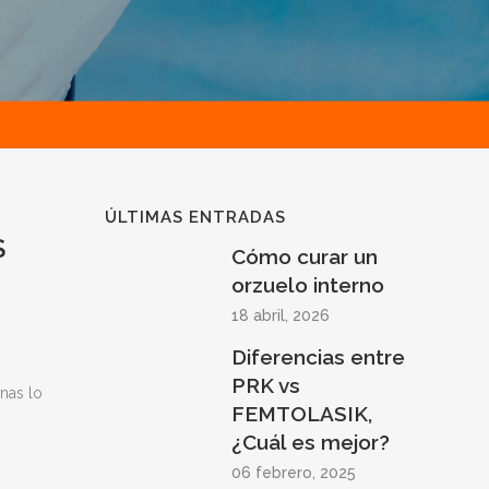
ÚLTIMAS ENTRADAS
S
Cómo curar un
orzuelo interno
18 abril, 2026
Diferencias entre
PRK vs
nas lo
FEMTOLASIK,
¿Cuál es mejor?
06 febrero, 2025