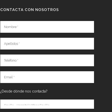
CONTACTA CON NOSOTROS
¿Desde dónde nos contacta?