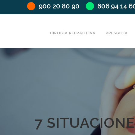
900 20 80 90
606 94 14 6
CIRUGÍA REFRACTIVA
PRESBICIA
7 SITUACIONE